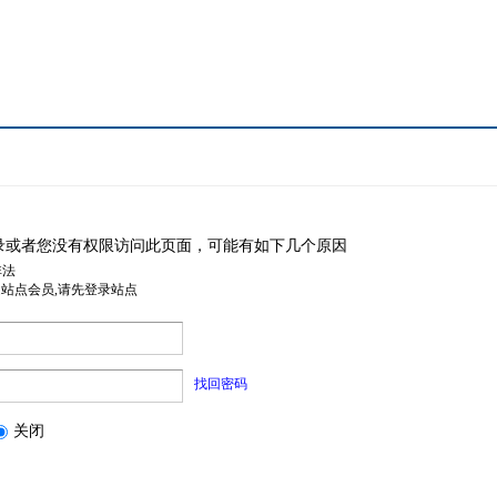
录或者您没有权限访问此页面，可能有如下几个原因
非法
是站点会员,请先登录站点
找回密码
关闭