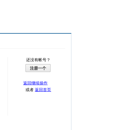
还没有帐号？
注册一个
返回继续操作
或者
返回首页