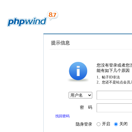
提示信息
您没有登录或者您
能有如下几个原因
1、帖子ID非法
2、您还不是站点会员
密 码
找回密码
开启
关闭
隐身登录