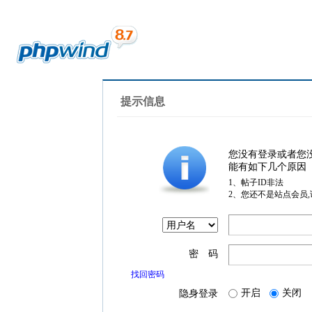
提示信息
您没有登录或者您
能有如下几个原因
1、帖子ID非法
2、您还不是站点会员
密 码
找回密码
开启
关闭
隐身登录