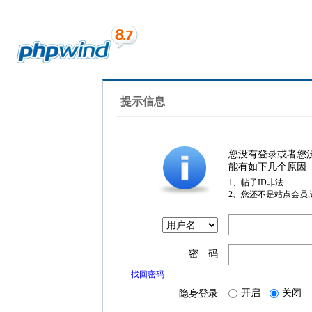
提示信息
您没有登录或者您
能有如下几个原因
1、帖子ID非法
2、您还不是站点会员
密 码
找回密码
开启
关闭
隐身登录